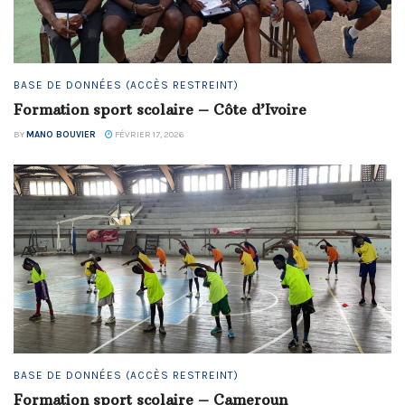
BASE DE DONNÉES (ACCÈS RESTREINT)
Formation sport scolaire – Côte d’Ivoire
BY
MANO BOUVIER
FÉVRIER 17, 2026
BASE DE DONNÉES (ACCÈS RESTREINT)
Formation sport scolaire – Cameroun