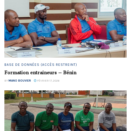
BASE DE DONNÉES (ACCÈS RESTREINT)
Formation entraineurs – Bénin
BY
MANO BOUVIER
FÉVRIER 17, 2026