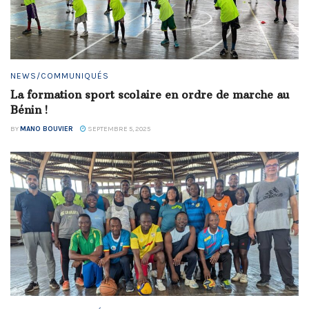
NEWS/COMMUNIQUÉS
La formation sport scolaire en ordre de marche au
Bénin !
BY
MANO BOUVIER
SEPTEMBRE 5, 2025