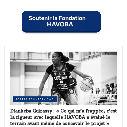
PORTRAITS/INTERVIEWS
Diankéba Guirassy : « Ce qui m’a frappée, c’est
la rigueur avec laquelle HAVOBA a évalué le
terrain avant même de concevoir le projet »