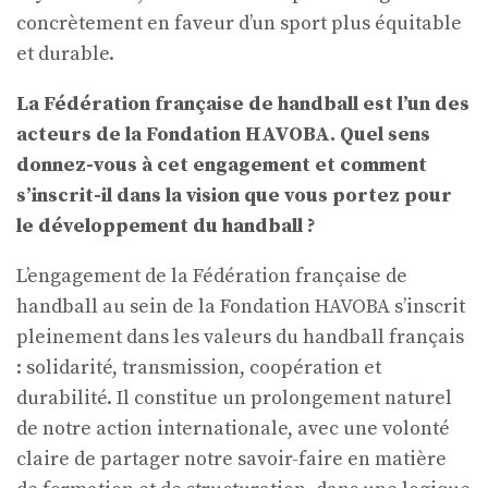
concrètement en faveur d’un sport plus équitable
et durable.
La Fédération française de handball est l’un des
acteurs de la Fondation HAVOBA. Quel sens
donnez-vous à cet engagement et comment
s’inscrit-il dans la vision que vous portez pour
le développement du handball ?
L’engagement de la Fédération française de
handball au sein de la Fondation HAVOBA s’inscrit
pleinement dans les valeurs du handball français
: solidarité, transmission, coopération et
durabilité. Il constitue un prolongement naturel
de notre action internationale, avec une volonté
claire de partager notre savoir-faire en matière