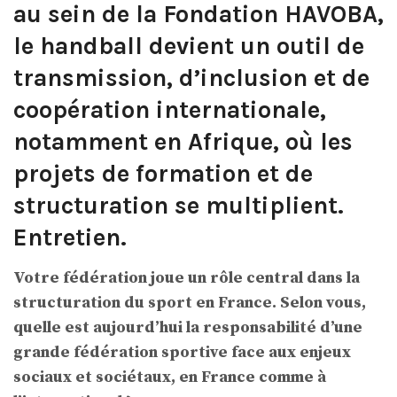
au sein de la Fondation HAVOBA,
le handball devient un outil de
transmission, d’inclusion et de
coopération internationale,
notamment en Afrique, où les
projets de formation et de
structuration se multiplient.
Entretien.
Votre fédération joue un rôle central dans la
structuration du sport en France. Selon vous,
quelle est aujourd’hui la responsabilité d’une
grande fédération sportive face aux enjeux
sociaux et sociétaux, en France comme à