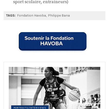
sport scolaire, entraineurs)
TAGS:
Fondation Havoba
Philippe Bana
PORTRAITS/INTERVIEWS