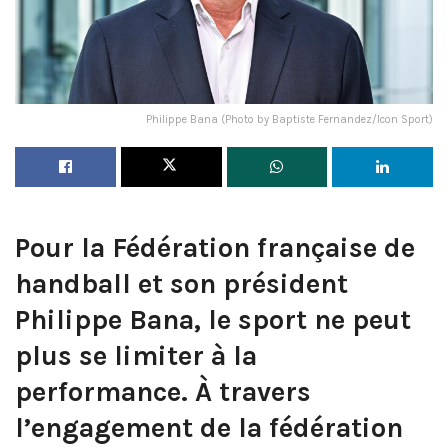
Philippe Bana (Photo by Baptiste Fernandez/Icon Sport)
Pour la Fédération française de
handball et son président
Philippe Bana, le sport ne peut
plus se limiter à la
performance. À travers
l’engagement de la fédération