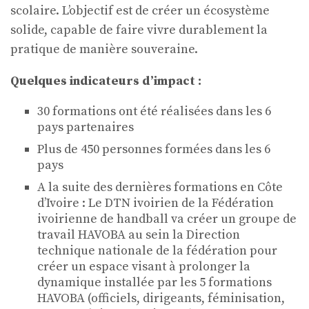
scolaire. L’objectif est de créer un écosystème
solide, capable de faire vivre durablement la
pratique de manière souveraine.
Quelques indicateurs d’impact :
30 formations ont été réalisées dans les 6
pays partenaires
Plus de 450 personnes formées dans les 6
pays
A la suite des dernières formations en Côte
d’Ivoire : Le DTN ivoirien de la Fédération
ivoirienne de handball va créer un groupe de
travail HAVOBA au sein la Direction
technique nationale de la fédération pour
créer un espace visant à prolonger la
dynamique installée par les 5 formations
HAVOBA (officiels, dirigeants, féminisation,