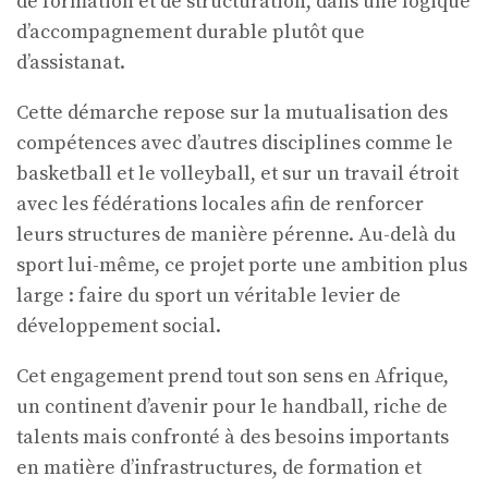
de formation et de structuration, dans une logique
d’accompagnement durable plutôt que
d’assistanat.
Cette démarche repose sur la mutualisation des
compétences avec d’autres disciplines comme le
basketball et le volleyball, et sur un travail étroit
avec les fédérations locales afin de renforcer
leurs structures de manière pérenne. Au-delà du
sport lui-même, ce projet porte une ambition plus
large : faire du sport un véritable levier de
développement social.
Cet engagement prend tout son sens en Afrique,
un continent d’avenir pour le handball, riche de
talents mais confronté à des besoins importants
en matière d’infrastructures, de formation et