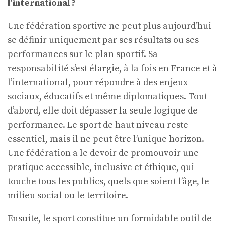
l’international ?
Une fédération sportive ne peut plus aujourd’hui
se définir uniquement par ses résultats ou ses
performances sur le plan sportif. Sa
responsabilité s’est élargie, à la fois en France et à
l’international, pour répondre à des enjeux
sociaux, éducatifs et même diplomatiques. Tout
d’abord, elle doit dépasser la seule logique de
performance. Le sport de haut niveau reste
essentiel, mais il ne peut être l’unique horizon.
Une fédération a le devoir de promouvoir une
pratique accessible, inclusive et éthique, qui
touche tous les publics, quels que soient l’âge, le
milieu social ou le territoire.
Ensuite, le sport constitue un formidable outil de