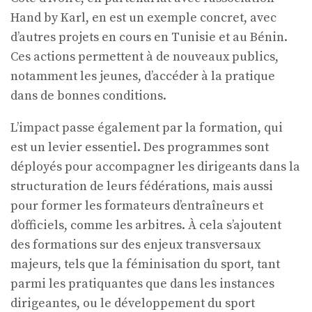
Hand by Karl, en est un exemple concret, avec
d’autres projets en cours en Tunisie et au Bénin.
Ces actions permettent à de nouveaux publics,
notamment les jeunes, d’accéder à la pratique
dans de bonnes conditions.
L’impact passe également par la formation, qui
est un levier essentiel. Des programmes sont
déployés pour accompagner les dirigeants dans la
structuration de leurs fédérations, mais aussi
pour former les formateurs d’entraîneurs et
d’officiels, comme les arbitres. À cela s’ajoutent
des formations sur des enjeux transversaux
majeurs, tels que la féminisation du sport, tant
parmi les pratiquantes que dans les instances
dirigeantes, ou le développement du sport