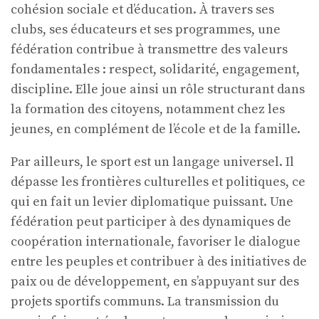
cohésion sociale et d’éducation. À travers ses
clubs, ses éducateurs et ses programmes, une
fédération contribue à transmettre des valeurs
fondamentales : respect, solidarité, engagement,
discipline. Elle joue ainsi un rôle structurant dans
la formation des citoyens, notamment chez les
jeunes, en complément de l’école et de la famille.
Par ailleurs, le sport est un langage universel. Il
dépasse les frontières culturelles et politiques, ce
qui en fait un levier diplomatique puissant. Une
fédération peut participer à des dynamiques de
coopération internationale, favoriser le dialogue
entre les peuples et contribuer à des initiatives de
paix ou de développement, en s’appuyant sur des
projets sportifs communs. La transmission du