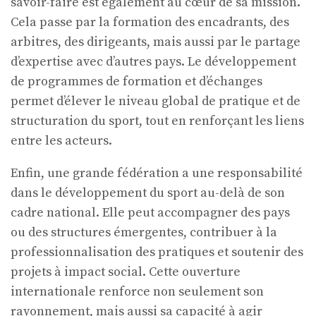
savoir-faire est également au cœur de sa mission.
Cela passe par la formation des encadrants, des
arbitres, des dirigeants, mais aussi par le partage
d’expertise avec d’autres pays. Le développement
de programmes de formation et d’échanges
permet d’élever le niveau global de pratique et de
structuration du sport, tout en renforçant les liens
entre les acteurs.
Enfin, une grande fédération a une responsabilité
dans le développement du sport au-delà de son
cadre national. Elle peut accompagner des pays
ou des structures émergentes, contribuer à la
professionnalisation des pratiques et soutenir des
projets à impact social. Cette ouverture
internationale renforce non seulement son
rayonnement, mais aussi sa capacité à agir