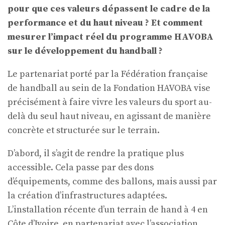
pour que ces valeurs dépassent le cadre de la
performance et du haut niveau ? Et comment
mesurer l’impact réel du programme HAVOBA
sur le développement du handball ?
Le partenariat porté par la Fédération française
de handball au sein de la Fondation HAVOBA vise
précisément à faire vivre les valeurs du sport au-
delà du seul haut niveau, en agissant de manière
concrète et structurée sur le terrain.
D’abord, il s’agit de rendre la pratique plus
accessible. Cela passe par des dons
d’équipements, comme des ballons, mais aussi par
la création d’infrastructures adaptées.
L’installation récente d’un terrain de hand à 4 en
Côte d’Ivoire, en partenariat avec l’association