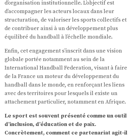
d’organisation institutionnelle. L’objectif est
d’accompagner les acteurs locaux dans leur
structuration, de valoriser les sports collectifs et
de contribuer ainsi à un développement plus
équilibré du handball à l’échelle mondiale.
Enfin, cet engagement s’inscrit dans une vision
globale portée notamment au sein de la
International Handball Federation, visant à faire
de la France un moteur du développement du
handball dans le monde, en renforçant les liens
avec des territoires pour lesquels il existe un
attachement particulier, notamment en Afrique.
Le sport est souvent présenté comme un outil
d’inclusion, d’éducation et de paix.
Concrètement, comment ce partenariat agit-il