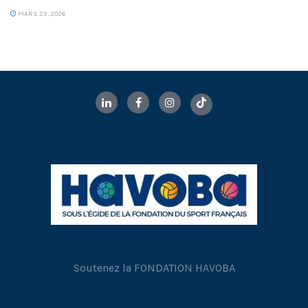
MARS 23, 2026
Soutenez la FONDATION HAVOBA