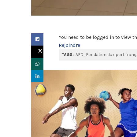
You need to be logged in to view th
Rejoindre
TAGS:
AFD
Fondation du sport franç