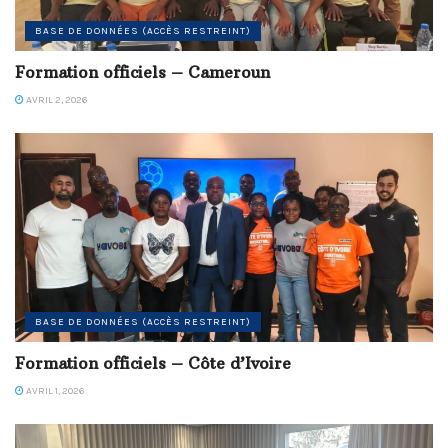
BASE DE DONNÉES (ACCÈS RESTREINT)
Formation officiels – Cameroun
AVRIL 2, 2026
BASE DE DONNÉES (ACCÈS RESTREINT)
Formation officiels – Côte d’Ivoire
AVRIL 1, 2026