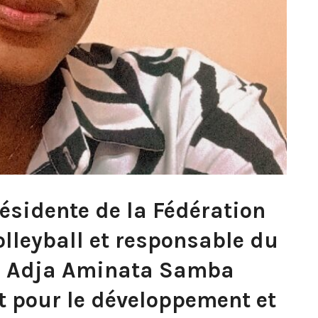
ésidente de la Fédération
olleyball et responsable du
s, Adja Aminata Samba
 pour le développement et