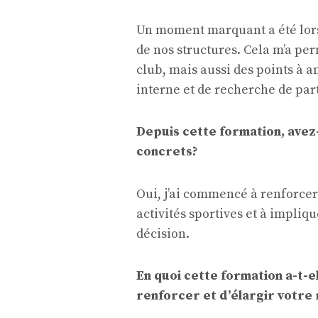
Un moment marquant a été lorsq
de nos structures. Cela m’a pe
club, mais aussi des points à 
interne et de recherche de par
Depuis cette formation, avez
concrets?
Oui, j’ai commencé à renforcer 
activités sportives et à impli
décision.
En quoi cette formation a-t-
renforcer et d’élargir votre 