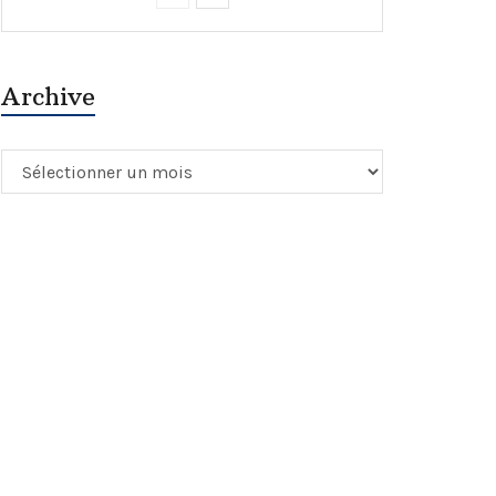
Archive
Archive