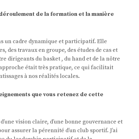
déroulement de la formation et la manière
s un cadre dynamique et participatif. Elle
es, des travaux en groupe, des études de cas et
e dirigeants du basket , du hand et de la nôtre
pproche était très pratique, ce qui facilitait
ntissages à nos réalités locales.
seignements que vous retenez de cette
 d’une vision claire, d’une bonne gouvernance et
our assurer la pérennité d’un club sportif. J’ai