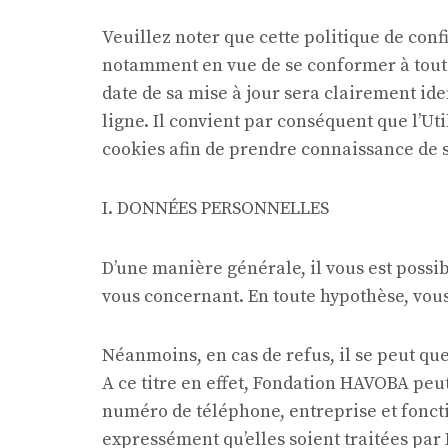
Veuillez noter que cette politique de con
notamment en vue de se conformer à toute 
date de sa mise à jour sera clairement ide
ligne. Il convient par conséquent que l’Uti
cookies afin de prendre connaissance de s
I. DONNÉES PERSONNELLES
D’une manière générale, il vous est poss
vous concernant. En toute hypothèse, vou
Néanmoins, en cas de refus, il se peut qu
A ce titre en effet, Fondation HAVOBA pe
numéro de téléphone, entreprise et foncti
expressément qu’elles soient traitées par 