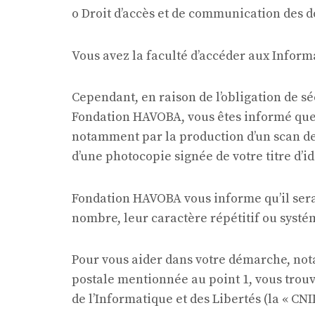
o Droit d’accès et de communication des 
Vous avez la faculté d’accéder aux Inform
Cependant, en raison de l’obligation de s
Fondation HAVOBA, vous êtes informé que 
notamment par la production d’un scan de 
d’une photocopie signée de votre titre d’i
Fondation HAVOBA vous informe qu’il sera
nombre, leur caractère répétitif ou systé
Pour vous aider dans votre démarche, nota
postale mentionnée au point 1, vous trouv
de l’Informatique et des Libertés (la « CNIL