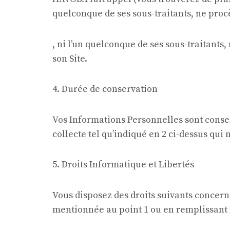
quelconque de ses sous-traitants, ne proc
, ni l’un quelconque de ses sous-traitants
son Site.
4. Durée de conservation
Vos Informations Personnelles sont conse
collecte tel qu’indiqué en 2 ci-dessus qui 
5. Droits Informatique et Libertés
Vous disposez des droits suivants concern
mentionnée au point 1 ou en remplissant l