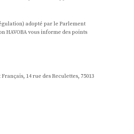
gulation) adopté par le Parlement
ation HAVOBA vous informe des points
Français, 14 rue des Reculettes, 75013