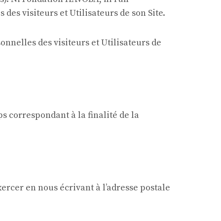
es visiteurs et Utilisateurs de son Site.
nnelles des visiteurs et Utilisateurs de
correspondant à la finalité de la
ercer en nous écrivant à l’adresse postale