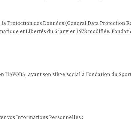
a Protection des Données (General Data Protection Ré
ormatique et Libertés du 6 janvier 1978 modifiée, Fond
n HAVOBA, ayant son siège social à Fondation du Sport 
er vos Informations Personnelles :