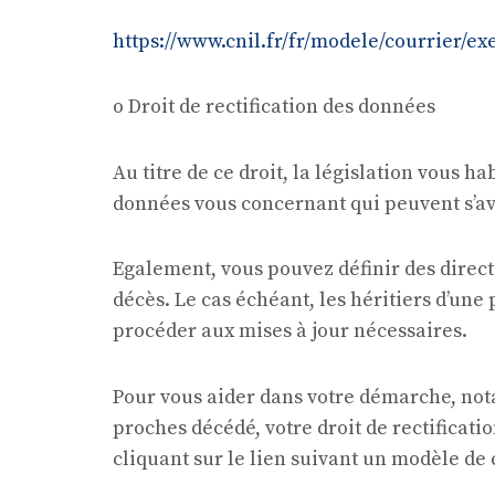
https://www.cnil.fr/fr/modele/courrier/ex
o Droit de rectification des données
Au titre de ce droit, la législation vous h
données vous concernant qui peuvent s’av
Egalement, vous pouvez définir des direct
décès. Le cas échéant, les héritiers d’un
procéder aux mises à jour nécessaires.
Pour vous aider dans votre démarche, not
proches décédé, votre droit de rectificati
cliquant sur le lien suivant un modèle de 