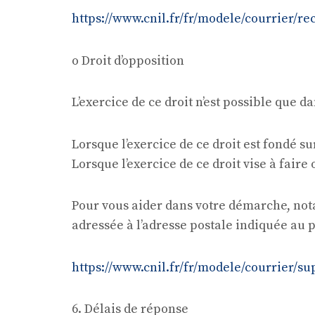
https://www.cnil.fr/fr/modele/courrier/r
o Droit d’opposition
L’exercice de ce droit n’est possible que d
Lorsque l’exercice de ce droit est fondé su
Lorsque l’exercice de ce droit vise à faire
Pour vous aider dans votre démarche, nota
adressée à l’adresse postale indiquée au p
https://www.cnil.fr/fr/modele/courrier/s
6. Délais de réponse