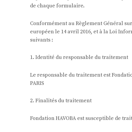
de chaque formulaire.
Conformément au Règlement Général sur l
européen le 14 avril 2016, et à la Loi Inf
suivants :
1. Identité du responsable du traitement
Le responsable du traitement est Fondatio
PARIS
2. Finalités du traitement
Fondation HAVOBA est susceptible de trait