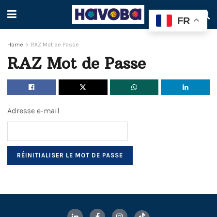
FR
Home
RAZ Mot de Passe
RAZ Mot de Passe
Adresse e-mail