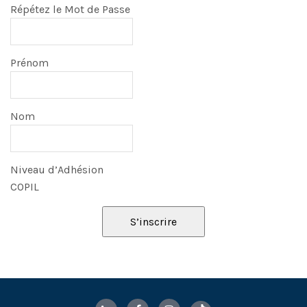
Répétez le Mot de Passe
Prénom
Nom
Niveau d’Adhésion
COPIL
S’inscrire